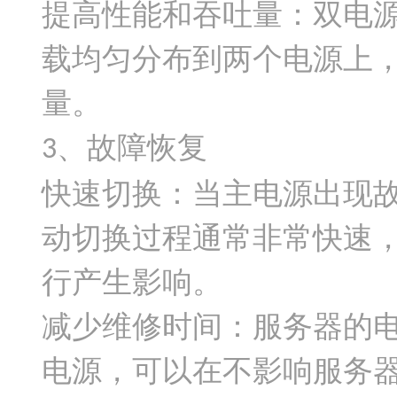
提高性能和吞吐量：双电
载均匀分布到两个电源上
量。
、故障恢复
3
快速切换：当主电源出现
动切换过程通常非常快速
行产生影响。
减少维修时间：服务器的
电源，可以在不影响服务