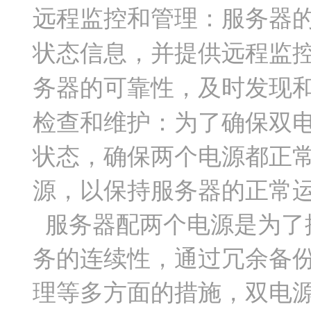
远程监控和管理：服务器
状态信息，并提供远程监
务器的可靠性，及时发现
检查和维护：为了确保双
状态，确保两个电源都正
源，以保持服务器的正常
服务器配两个电源是为了
务的连续性，通过冗余备
理等多方面的措施，双电