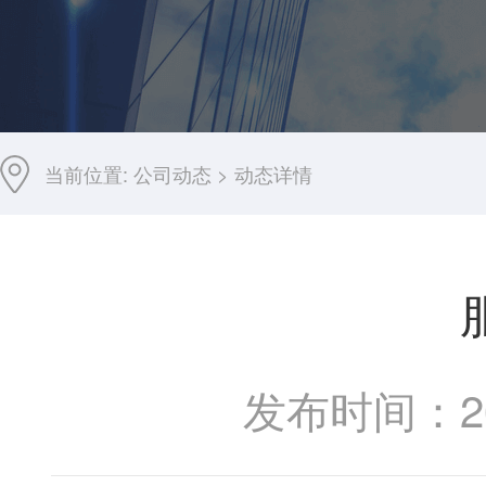
当前位置:
公司动态
>
动态详情
发布时间：202