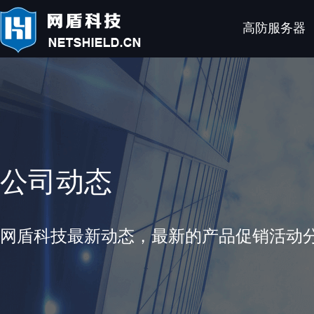
高防服务器
公司动态
网盾科技最新动态，最新的产品促销活动