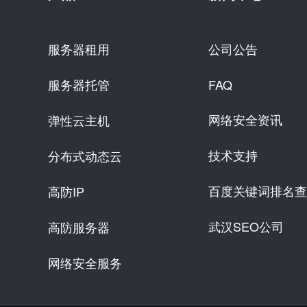
服务器租用
公司公告
服务器托管
FAQ
网络安全资讯
弹性云主机
技术支持
分布式动态云
百度关键词排名查
高防IP
武汉SEO公司
高防服务器
网络安全服务