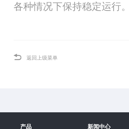
各种情况下保持稳定运行
返回上级菜单
产品
新闻中心