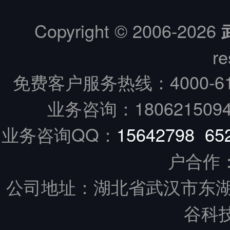
Copyright © 2006-
2026
re
免费客户服务热线：
4000-6
业务咨询：18062150949
业务咨询QQ：
15642798
65
户合作
公司地址：湖北省武汉市东湖
谷科技