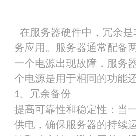
在服务器硬件中，冗余是
务应用。服务器通常配备
一个电源出现故障，服务
个电源是用于相同的功能
、冗余备份
1
提高可靠性和稳定性：当
供电，确保服务器的持续