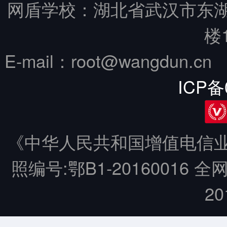
网盾学校：湖北省武汉市东
楼
E-mail：root@wangdun.
ICP备
《中华人民共和国增值电信业务
照编号:鄂B1-20160016 全
20