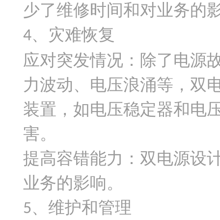
少了维修时间和对业务的
、灾难恢复
4
应对突发情况：除了电源
力波动、电压浪涌等，双
装置，如电压稳定器和电
害。
提高容错能力：双电源设
业务的影响。
、维护和管理
5