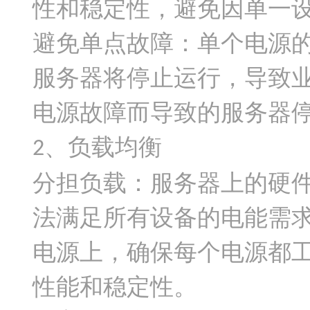
性和稳定性，避免因单一
避免单点故障：单个电源
服务器将停止运行，导致
电源故障而导致的服务器
、负载均衡
2
分担负载：服务器上的硬
法满足所有设备的电能需
电源上，确保每个电源都
性能和稳定性。